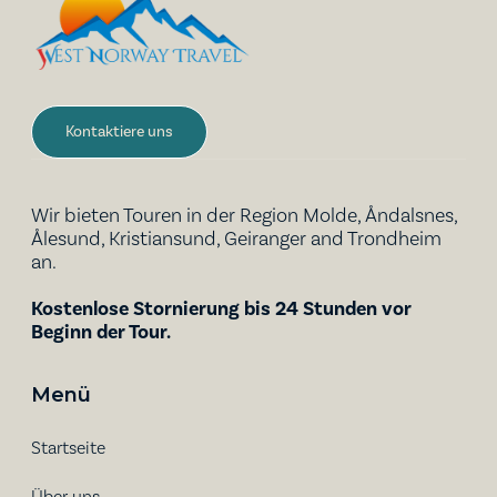
Kontaktiere uns
Wir bieten Touren in der Region Molde, Åndalsnes,
Ålesund, Kristiansund, Geiranger and Trondheim
an.
Kostenlose Stornierung bis 24 Stunden vor
Beginn der Tour.
Menü
Startseite