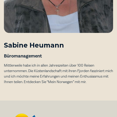
Sabine Heumann
Büromanagement
Mittlerweile habe ich in allen Jahreszeiten über 100 Reisen
unternommen. Die Küstenlandschaft mit ihren Fjorden fasziniert mich
und ich möchte meine Erfahrungen und meinen Enthusiasmus mit
Ihnen teilen. Entdecken Sie “Mein Norwegen” mit mir.