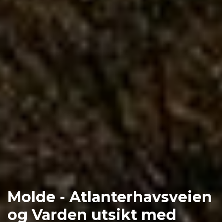
Molde - Atlanterhavsveien
og Varden utsikt med